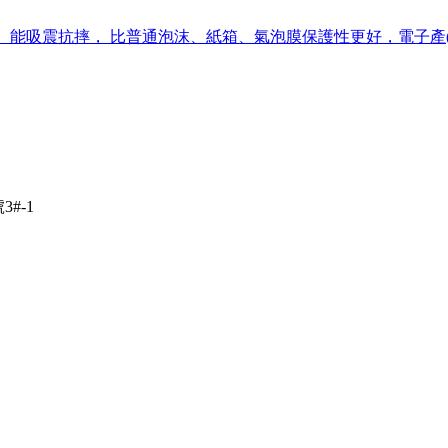
、能吸震抗摔， 比普通泡沫、紙箱、氣泡膜保護性更好，電子產(
3#-1