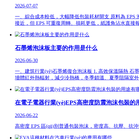
2026-07-07
一、綜合成本較低，大幅降低包裝耗材開支 原料為 EPS 泡沫顆
接近，但 EPS 可重復周轉、損耗更低，紙護角沾水直接報廢，一
石墨烯泡沫板主要的作用是什么
2026-06-30
一、建筑行業(yè)石墨烯復合泡沫板 1. 高效保溫隔熱 石墨烯
墻體紅外熱輻射，減少冷熱橋，冬季鎖溫、夏季阻隔室外熱量
在電子電器行業(yè)EPS高密度防震泡沫包裝
2026-06-22
高密度 EPS 區(qū)別普通包裝泡沫，密度高、抗壓