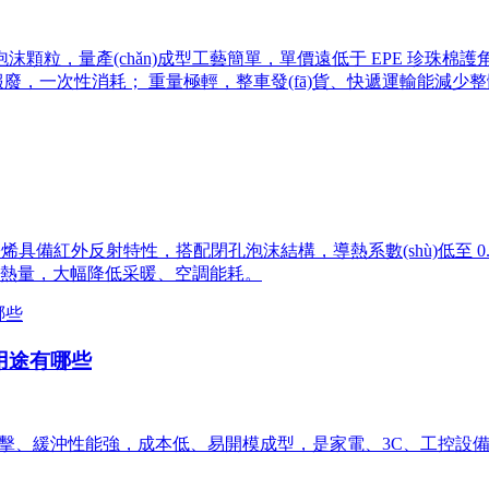
粒，量產(chǎn)成型工藝簡單，單價遠低于 EPE 珍珠棉護
次性消耗； 重量極輕，整車發(fā)貨、快遞運輸能減少整體貨重
具備紅外反射特性，搭配閉孔泡沫結構，導熱系數(shù)低至 0.030
，大幅降低采暖、空調能耗。
的用途有哪些
、抗沖擊、緩沖性能強，成本低、易開模成型，是家電、3C、