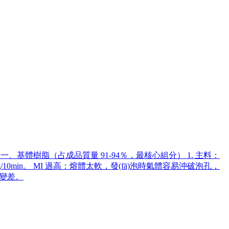
。 一、基體樹脂（占成品質量 91-94％，最核心組分） 1. 主料：
in。 MI 過高：熔體太軟，發(fā)泡時氣體容易沖破泡孔，
性能變差。