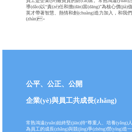
員工是企業(yè)最寶貴的財(cái)富。常熟鴻遠(yuǎ
導(dǎo)以“責(zé)任和擔(dān)當(dāng)”為核心價(ji
英才帶著智慧、熱情和創(chuàng)造力加入，
(zhàn)。
公平、公正、公開
企業(yè)與員工共成長(zhǎng)
常熟鴻遠(yuǎn)始終堅(jiān)持“尊重人、培養(yǎng)
為員工的成長(zhǎng)與競(jìng)爭(zhēng)營(yíng