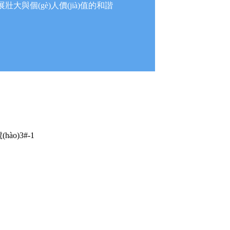
fā)展壯大與個(gè)人價(jià)值的和諧
ào)3#-1