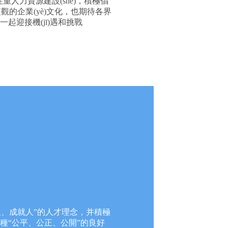
n)注重人力資源建設(shè)，積極倡
à)值觀的企業(yè)文化，也期待各界
常熟鴻遠(
和我們一起迎接機(jī)遇和挑戰
為您提供充分
有競(jìn
人、成就人”的人才理念，并積極
)造一種“公平、公正、公開”的良好