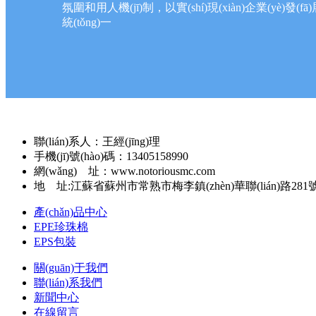
氛圍和用人機(jī)制，以實(shí)現(xiàn)企業(yè)發(
統(tǒng)一
聯(lián)系人：王經(jīng)理
手機(jī)號(hào)碼：13405158990
網(wǎng) 址：www.notoriousmc.com
地 址:江蘇省蘇州市常熟市梅李鎮(zhèn)華聯(lián)路281號(h
產(chǎn)品中心
EPE珍珠棉
EPS包裝
關(guān)于我們
聯(lián)系我們
新聞中心
在線留言