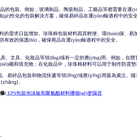
。例如，玻璃制品、陶瓷制品、工藝品等都需要在運(yù
，提供個(gè)性化的包裝解決方案，確保易碎品在運(yùn)輸過程中的安全
材料的需求日益增加。珍珠棉包裝材料因其輕便、環(huán)保、易加工
效的保護(hù)，確保商品在運(yùn)輸過程中的安全。
、文具、化妝品等領(lǐng)域有一定的應(yīng)用。例如，
(nèi)襯和填充物；在化妝品中，珍珠棉材料可以用于制作防震墊和包
品、易碎品包裝和物流快遞等領(lǐng)域應(yīng)用最為廣泛
(zhǎng)。
條:
EPS包裝泡沫板和聚氨酯材料哪個(gè)更隔音