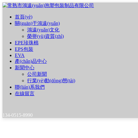
首頁(yè)
關(guān)于鴻遠(yuǎn)
鴻遠(yuǎn)文化
榮譽(yù)資質(zhì)
EPE珍珠棉
EPS包裝
EVA
產(chǎn)品中心
新聞中心
公司新聞
行業(yè)動(dòng)態(tài)
聯(lián)系我們
在線留言
134-0515-8990