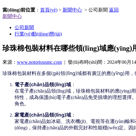
當(dāng)前位置
：
首頁(yè)
>
新聞中心
> 公司新聞
返回
新聞中心
公司新聞
行業(yè)動(dòng)態(tài)
珍珠棉包裝材料在哪些領(lǐng)域應(yīng
來源：
www.notoriousmc.com
| 發(fā)布時(shí)間：2024年06月1
珍珠棉包裝材料在多個(gè)領(lǐng)域都有廣泛的應(yīng)用
電子產(chǎn)品領(lǐng)域
：
在電子產(chǎn)品領(lǐng)域，珍珠棉包裝材料的應(yī
特性，成為保護(hù)電子產(chǎn)品免受損壞的理想選擇
角色。
家電產(chǎn)品領(lǐng)域
：
家電產(chǎn)品如冰箱、洗衣機(jī)、電視等在運(y
(dòng)，保持產(chǎn)品的外觀完好和性能穩(wěn)定。