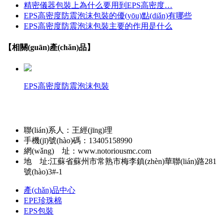
精密儀器包裝上為什么要用到EPS高密度…
EPS高密度防震泡沫包裝的優(yōu)點(diǎn)有哪些
EPS高密度防震泡沫包裝主要的作用是什么
【相關(guān)產(chǎn)品】
EPS高密度防震泡沫包裝
聯(lián)系人：王經(jīng)理
手機(jī)號(hào)碼：13405158990
網(wǎng) 址：www.notoriousmc.com
地 址:江蘇省蘇州市常熟市梅李鎮(zhèn)華聯(lián)路281
號(hào)3#-1
產(chǎn)品中心
EPE珍珠棉
EPS包裝